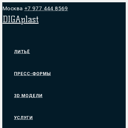
Москва
+7 977 444 8569
DIGAplast
ЛИТЬЁ
ПРЕСС-ФОРМЫ
3D МОДЕЛИ
УСЛУГИ