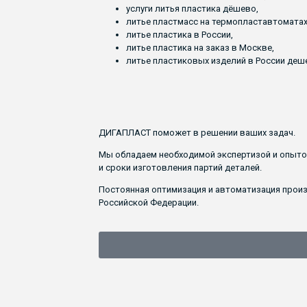
услуги литья пластика дёшево,
литье пластмасс на термопластавтоматах
литье пластика в России,
литье пластика на заказ в Москве,
литье пластиковых изделий в России деш
ДИГАПЛАСТ поможет в решении ваших задач.
Мы обладаем необходимой экспертизой и опыто
и сроки изготовления партий деталей.
Постоянная оптимизация и автоматизация произ
Российской Федерации.