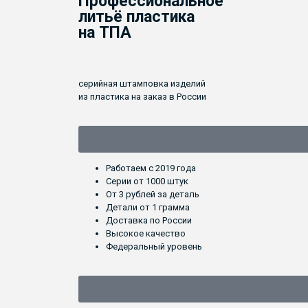
Профессиональное
литьё пластика
на ТПА
серийная штамповка изделий
из пластика на заказ в России
Работаем с 2019 года
Серии от 1000 штук
От 3 рублей за деталь
Детали от 1 грамма
Доставка по России
Высокое качество
Федеральный уровень