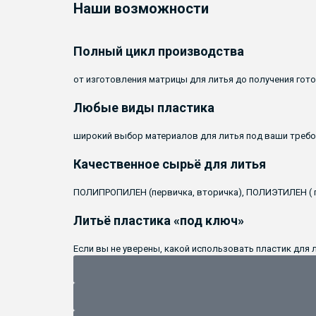
Наши возможности
Полный цикл производства
от изготовления матрицы для литья до получения гот
Любые виды пластика
широкий выбор материалов для литья под ваши треб
Качественное сырьё для литья
ПОЛИПРОПИЛЕН (первичка, вторичка), ПОЛИЭТИЛЕН (
Литьё пластика «под ключ»
Если вы не уверены, какой использовать пластик для