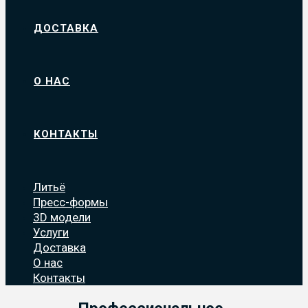
ДОСТАВКА
О НАС
КОНТАКТЫ
Литьё
Пресс-формы
3D модели
Услуги
Доставка
О нас
Контакты