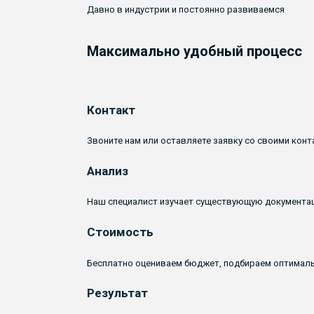
Давно в индустрии и постоянно развиваемся
Максимально удобный процесс
Контакт
Звоните нам или оставляете заявку со своими конт
Анализ
Наш специалист изучает существующую документац
Стоимость
Бесплатно оцениваем бюджет, подбираем оптималь
Результат