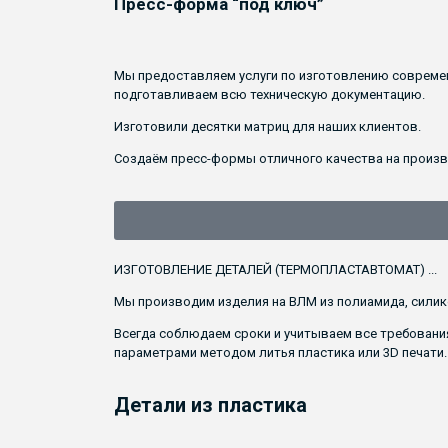
Пресс-форма “под ключ”
Мы предоставляем услуги по изготовлению современ
подготавливаем всю техническую документацию.
Изготовили десятки матриц для наших клиентов.
Создаём пресс-формы отличного качества на произв
ИЗГОТОВЛЕНИЕ ДЕТАЛЕЙ (ТЕРМОПЛАСТАВТОМАТ)​ ...
Мы производим изделия на ВЛМ из полиамида, силико
Всегда соблюдаем сроки и учитываем все требовани
параметрами методом литья пластика или 3D печати.
Детали из пластика