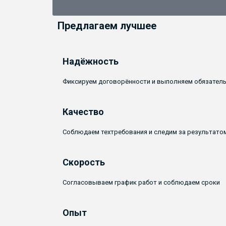
Предлагаем лучшее
Надёжность
Фиксируем договорённости и выполняем обязател
Качество
Соблюдаем техтребования и следим за результато
Скорость
Согласовываем график работ и соблюдаем сроки
Опыт